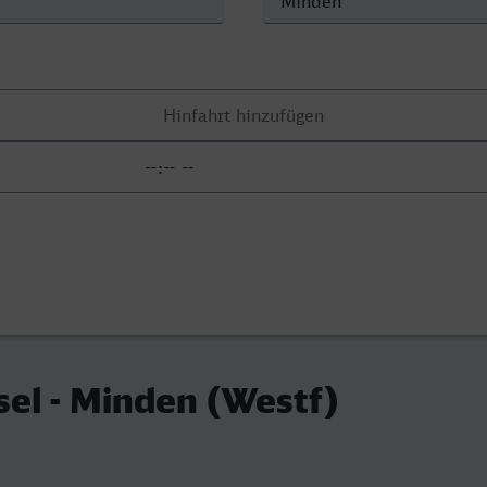
sel - Minden (Westf)