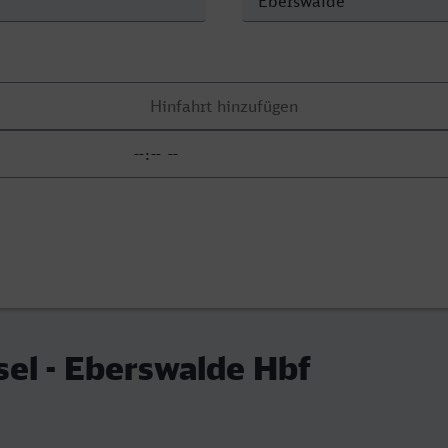
sel - Eberswalde Hbf