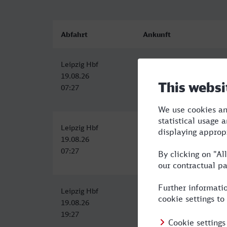
Abfahrt
Ankunft
Leipzig Hbf
Ingolstadt Hbf
19.08.26
19.08.26
07:27
09:58
Leipzig Hbf
Ingolstadt Hbf
19.08.26
19.08.26
07:27
09:58
Leipzig Hbf
Ingolstadt Hbf
19.08.26
19.08.26
19:27
22:38