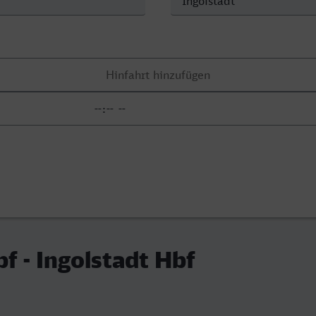
bf - Ingolstadt Hbf