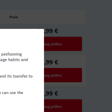
Preis
61,99 €
ab
Verbindung prüfen
für Preise ab 61,99 €
61,99 €
ab
Verbindung prüfen
für Preise ab 61,99 €
29,99 €
ab
Verbindung prüfen
für Preise ab 29,99 €