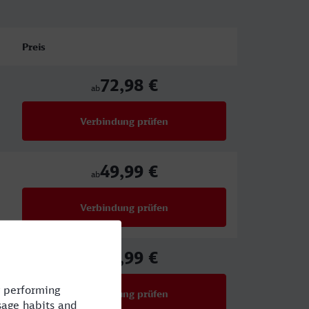
Preis
72,98 €
ab
Verbindung prüfen
für Preise ab 72,98 €
49,99 €
ab
Verbindung prüfen
für Preise ab 49,99 €
49,99 €
ab
Verbindung prüfen
für Preise ab 49,99 €