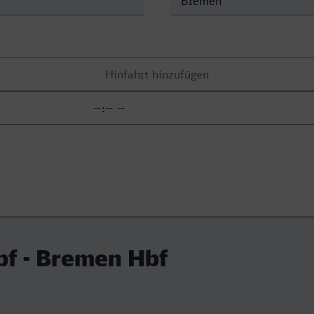
bf - Bremen Hbf