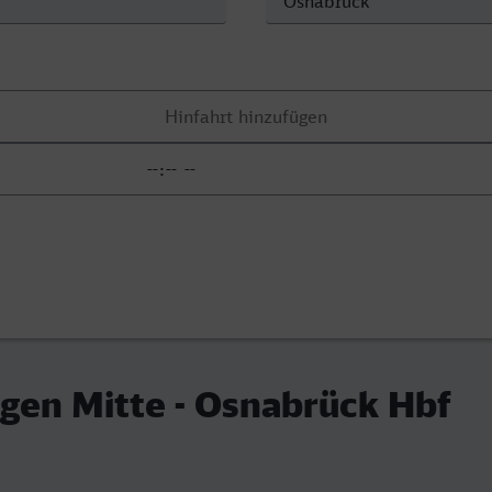
gen Mitte - Osnabrück Hbf