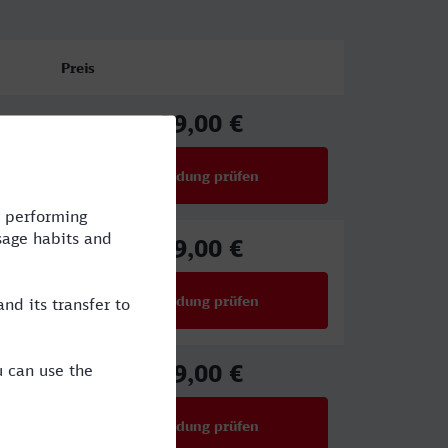
Preis
29,00 €
ab
Verbindung prüfen
für Preise ab 29,00 €
29,00 €
ab
Verbindung prüfen
für Preise ab 29,00 €
29,00 €
ab
Verbindung prüfen
für Preise ab 29,00 €