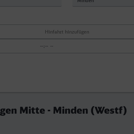
gen Mitte - Minden (Westf)