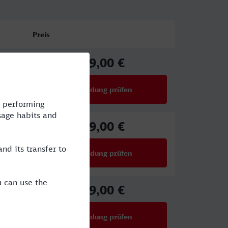
Preis
29,00 €
ab
Verbindung prüfen
für Preise ab 29,00 €
29,00 €
ab
Verbindung prüfen
für Preise ab 29,00 €
29,00 €
ab
Verbindung prüfen
für Preise ab 29,00 €