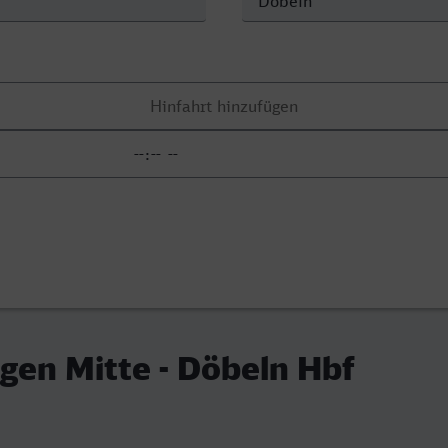
gen Mitte - Döbeln Hbf