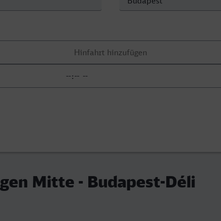
en Mitte - Budapest-Déli