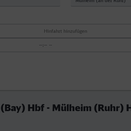
(Bay) Hbf - Mülheim (Ruhr) 