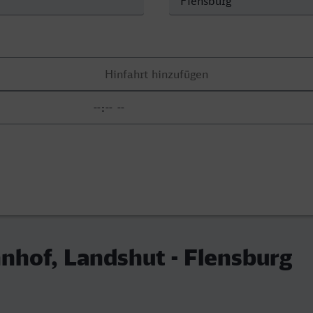
hof, Landshut - Flensburg