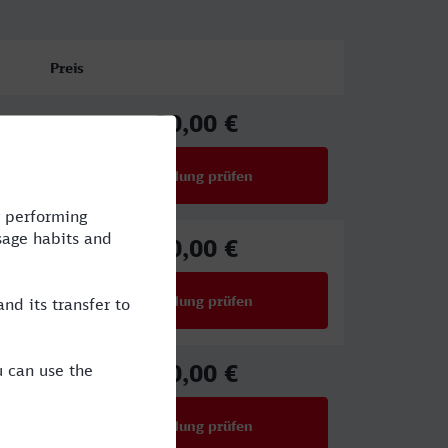
Preis
30,00 €
ab
Verbindung prüfen
für Preise ab 30,00 €
30,00 €
ab
Verbindung prüfen
für Preise ab 30,00 €
30,00 €
ab
Verbindung prüfen
für Preise ab 30,00 €