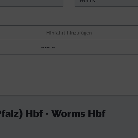
falz) Hbf - Worms Hbf