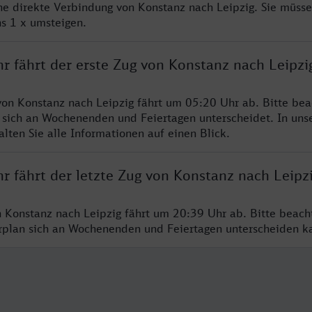
ine direkte Verbindung von Konstanz nach Leipzig. Sie müsse
s 1 x umsteigen.
r fährt der erste Zug von Konstanz nach Leipzi
von Konstanz nach Leipzig fährt um 05:20 Uhr ab. Bitte bea
 sich an Wochenenden und Feiertagen unterscheidet. In uns
lten Sie alle Informationen auf einen Blick.
r fährt der letzte Zug von Konstanz nach Leipz
n Konstanz nach Leipzig fährt um 20:39 Uhr ab. Bitte beach
hrplan sich an Wochenenden und Feiertagen unterscheiden k