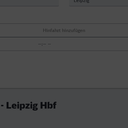
- Leipzig Hbf