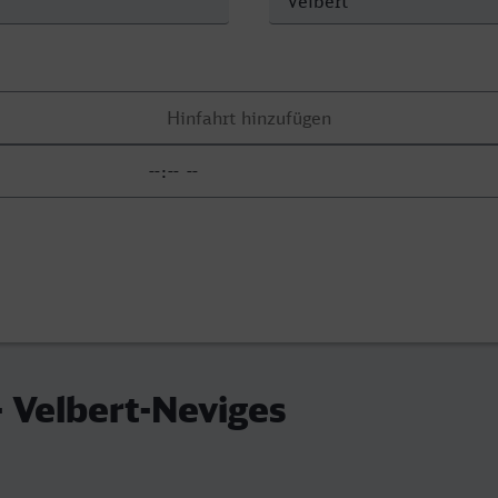
- Velbert-Neviges