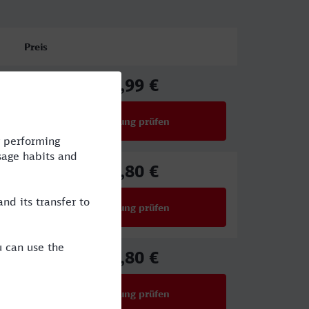
Preis
20,99 €
ab
Verbindung prüfen
für Preise ab 20,99 €
25,80 €
ab
Verbindung prüfen
für Preise ab 25,80 €
25,80 €
ab
Verbindung prüfen
für Preise ab 25,80 €