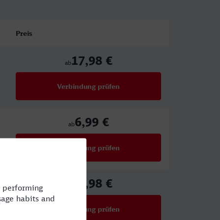
Preis
17,98 €
ab
Verbindung prüfen
für Preise ab 17,98 €
6,99 €
ab
Verbindung prüfen
für Preise ab 6,99 €
17,98 €
ab
Verbindung prüfen
für Preise ab 17,98 €