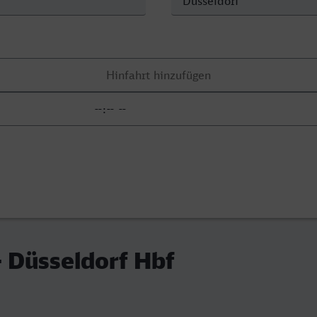
- Düsseldorf Hbf