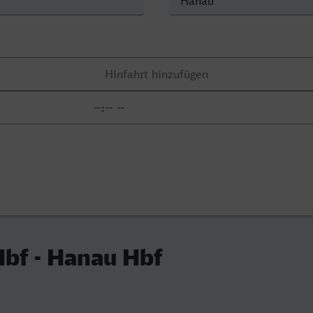
bf - Hanau Hbf