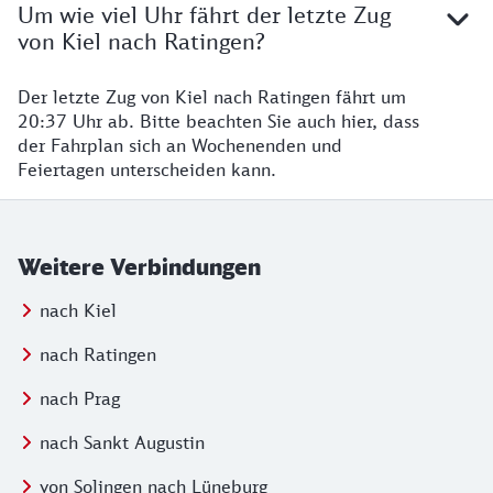
Um wie viel Uhr fährt der letzte Zug
von Kiel nach Ratingen?
Der letzte Zug von Kiel nach Ratingen fährt um
20:37 Uhr ab. Bitte beachten Sie auch hier, dass
der Fahrplan sich an Wochenenden und
Feiertagen unterscheiden kann.
Weitere Verbindungen
nach Kiel
nach Ratingen
nach Prag
nach Sankt Augustin
von Solingen nach Lüneburg