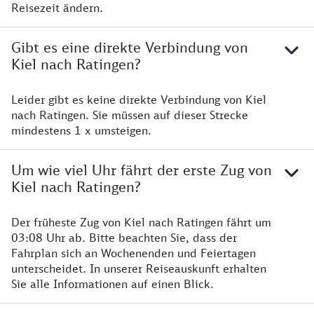
Reisezeit ändern.
Gibt es eine direkte Verbindung von
Kiel nach Ratingen?
Leider gibt es keine direkte Verbindung von Kiel
nach Ratingen. Sie müssen auf dieser Strecke
mindestens 1 x umsteigen.
Um wie viel Uhr fährt der erste Zug von
Kiel nach Ratingen?
Der früheste Zug von Kiel nach Ratingen fährt um
03:08 Uhr ab. Bitte beachten Sie, dass der
Fahrplan sich an Wochenenden und Feiertagen
unterscheidet. In unserer Reiseauskunft erhalten
Sie alle Informationen auf einen Blick.