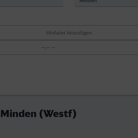
- Minden (Westf)