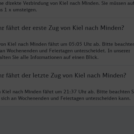
ine direkte Verbindung von Kiel nach Minden. Sie müssen auf
s 1 x umsteigen.
r fährt der erste Zug von Kiel nach Minden?
von Kiel nach Minden fährt um 05:05 Uhr ab. Bitte beachten
 an Wochenenden und Feiertagen unterscheidet. In unserer
lten Sie alle Informationen auf einen Blick.
r fährt der letzte Zug von Kiel nach Minden?
n Kiel nach Minden fährt um 21:37 Uhr ab. Bitte beachten Si
 sich an Wochenenden und Feiertagen unterscheiden kann.