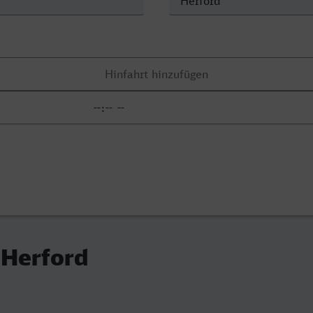
- Herford