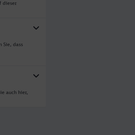
f dieser
 Sie, dass
ie auch hier,