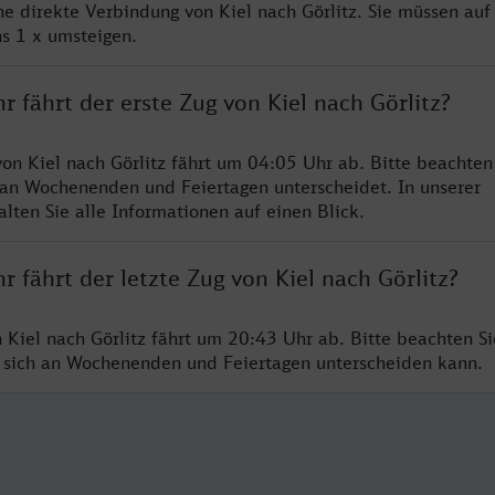
ne direkte Verbindung von Kiel nach Görlitz. Sie müssen auf
s 1 x umsteigen.
r fährt der erste Zug von Kiel nach Görlitz?
von Kiel nach Görlitz fährt um 04:05 Uhr ab. Bitte beachten 
 an Wochenenden und Feiertagen unterscheidet. In unserer
lten Sie alle Informationen auf einen Blick.
r fährt der letzte Zug von Kiel nach Görlitz?
 Kiel nach Görlitz fährt um 20:43 Uhr ab. Bitte beachten Si
 sich an Wochenenden und Feiertagen unterscheiden kann.