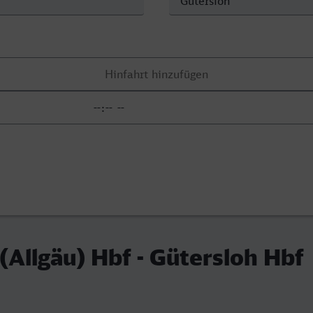
Allgäu) Hbf - Gütersloh Hbf