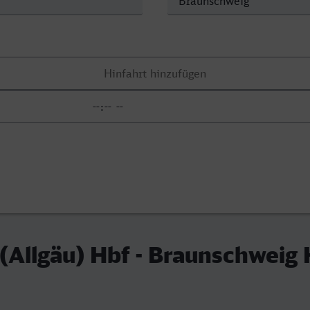
Allgäu) Hbf - Braunschweig 