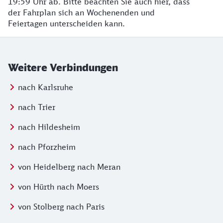
19:59 Uhr ab. Bitte beachten Sie auch hier, dass
der Fahrplan sich an Wochenenden und
Feiertagen unterscheiden kann.
Weitere Verbindungen
nach Karlsruhe
nach Trier
nach Hildesheim
nach Pforzheim
von Heidelberg nach Meran
von Hürth nach Moers
von Stolberg nach Paris