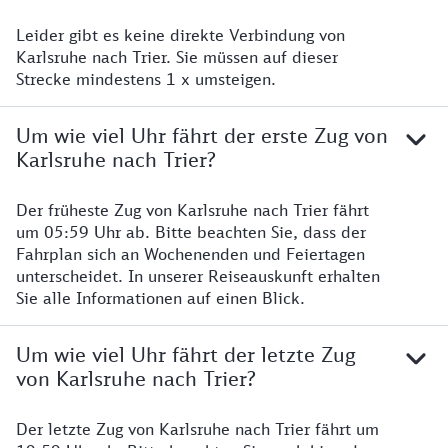
Leider gibt es keine direkte Verbindung von
Karlsruhe nach Trier. Sie müssen auf dieser
Strecke mindestens 1 x umsteigen.
Um wie viel Uhr fährt der erste Zug von
Karlsruhe nach Trier?
Der früheste Zug von Karlsruhe nach Trier fährt
um 05:59 Uhr ab. Bitte beachten Sie, dass der
Fahrplan sich an Wochenenden und Feiertagen
unterscheidet. In unserer Reiseauskunft erhalten
Sie alle Informationen auf einen Blick.
Um wie viel Uhr fährt der letzte Zug
von Karlsruhe nach Trier?
Der letzte Zug von Karlsruhe nach Trier fährt um