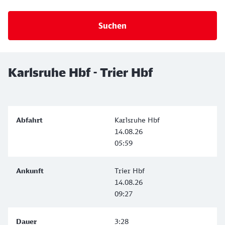
Karlsruhe Hbf - Trier Hbf
Karlsruhe Hbf
14.08.26
05:59
Trier Hbf
14.08.26
09:27
3:28