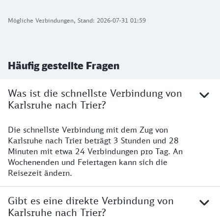
Mögliche Verbindungen, Stand: 2026-07-31 01:59
Häufig gestellte Fragen
Was ist die schnellste Verbindung von
Karlsruhe nach Trier?
Die schnellste Verbindung mit dem Zug von
Karlsruhe nach Trier beträgt 3 Stunden und 28
Minuten mit etwa 24 Verbindungen pro Tag. An
Wochenenden und Feiertagen kann sich die
Reisezeit ändern.
Gibt es eine direkte Verbindung von
Karlsruhe nach Trier?