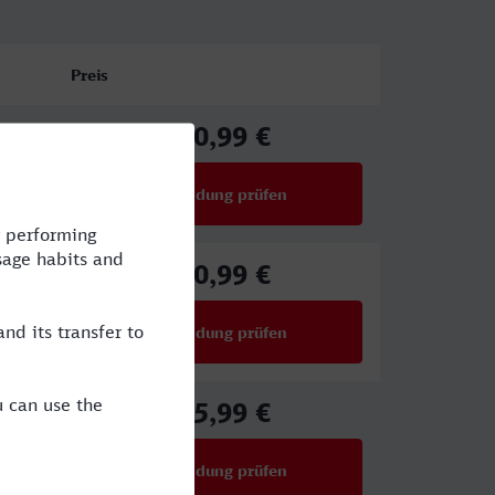
Preis
50,99 €
ab
Verbindung prüfen
für Preise ab 50,99 €
50,99 €
ab
Verbindung prüfen
für Preise ab 50,99 €
55,99 €
ab
Verbindung prüfen
für Preise ab 55,99 €