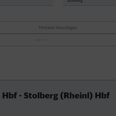
 Hbf - Stolberg (Rheinl) Hbf