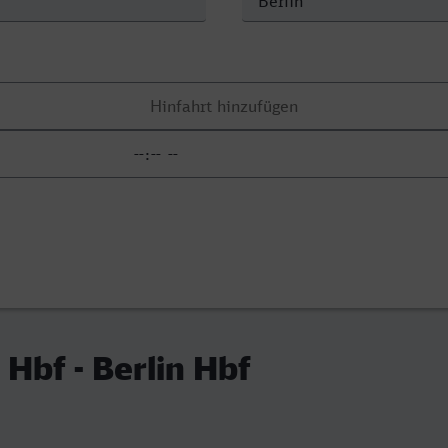
 Hbf - Berlin Hbf