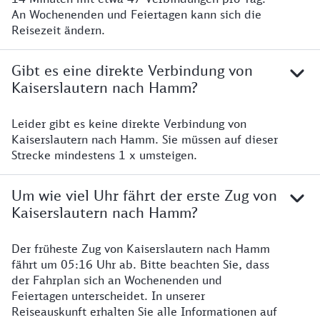
An Wochenenden und Feiertagen kann sich die
Reisezeit ändern.
Gibt es eine direkte Verbindung von
Kaiserslautern nach Hamm?
Leider gibt es keine direkte Verbindung von
Kaiserslautern nach Hamm. Sie müssen auf dieser
Strecke mindestens 1 x umsteigen.
Um wie viel Uhr fährt der erste Zug von
Kaiserslautern nach Hamm?
Der früheste Zug von Kaiserslautern nach Hamm
fährt um 05:16 Uhr ab. Bitte beachten Sie, dass
der Fahrplan sich an Wochenenden und
Feiertagen unterscheidet. In unserer
Reiseauskunft erhalten Sie alle Informationen auf