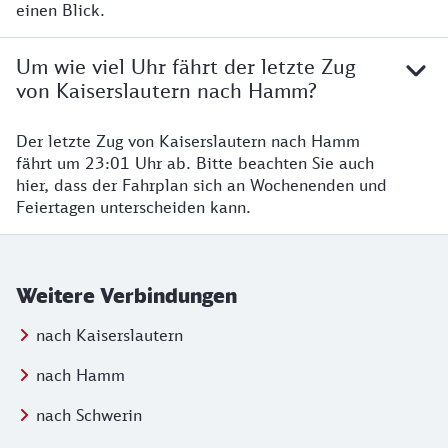
einen Blick.
Um wie viel Uhr fährt der letzte Zug
von Kaiserslautern nach Hamm?
Der letzte Zug von Kaiserslautern nach Hamm
fährt um 23:01 Uhr ab. Bitte beachten Sie auch
hier, dass der Fahrplan sich an Wochenenden und
Feiertagen unterscheiden kann.
Weitere Verbindungen
nach Kaiserslautern
nach Hamm
nach Schwerin