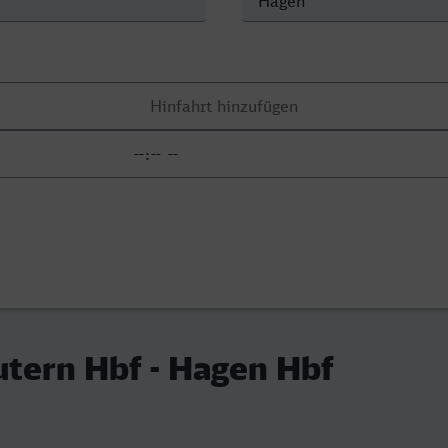
utern Hbf - Hagen Hbf