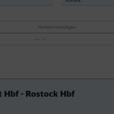
t Hbf - Rostock Hbf