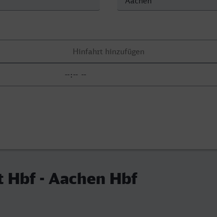
t Hbf - Aachen Hbf