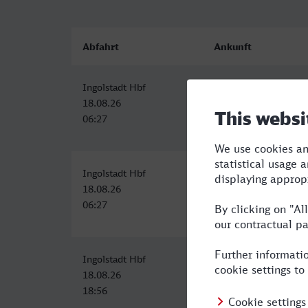
Abfahrt
Ankunft
Ingolstadt Hbf
Aachen Hbf
18.08.26
18.08.26
06:27
11:16
Ingolstadt Hbf
Aachen Hbf
18.08.26
18.08.26
06:27
11:16
Ingolstadt Hbf
Aachen Hbf
18.08.26
19.08.26
18:56
01:07