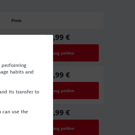
Preis
59,99 €
ab
Verbindung prüfen
für Preise ab 59,99 €
59,99 €
ab
Verbindung prüfen
für Preise ab 59,99 €
39,99 €
ab
Verbindung prüfen
für Preise ab 39,99 €