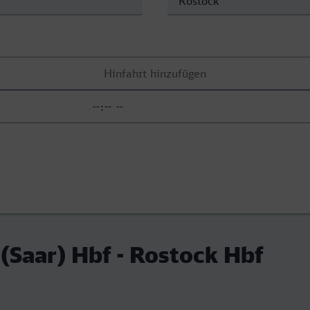
Saar) Hbf - Rostock Hbf