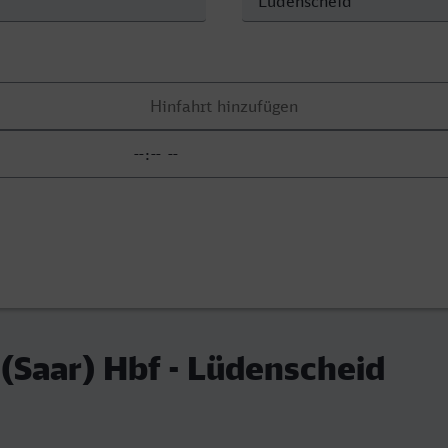
Saar) Hbf - Lüdenscheid