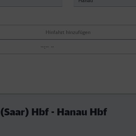
Saar) Hbf - Hanau Hbf