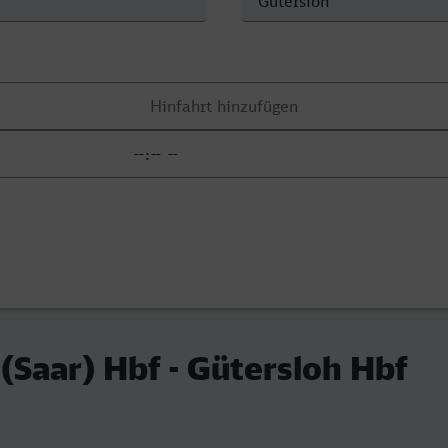
Saar) Hbf - Gütersloh Hbf