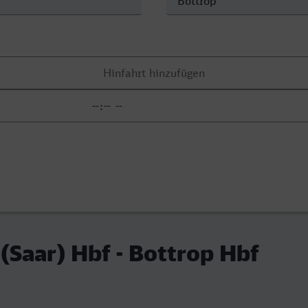
Saar) Hbf - Bottrop Hbf