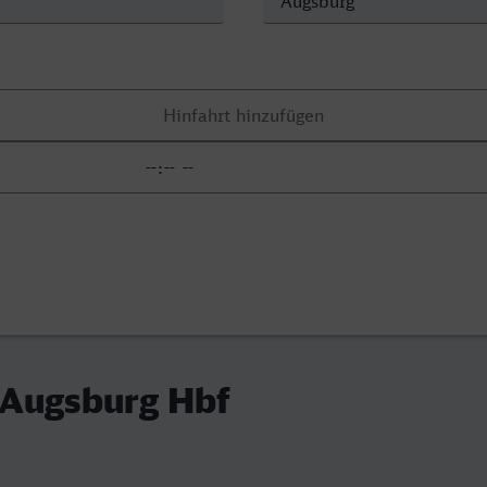
 Augsburg Hbf