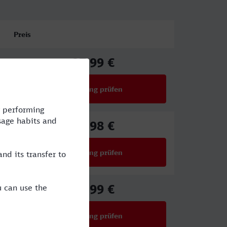
Preis
27,99 €
ab
Verbindung prüfen
für Preise ab 27,99 €
71,98 €
ab
Verbindung prüfen
für Preise ab 71,98 €
27,99 €
ab
Verbindung prüfen
für Preise ab 27,99 €