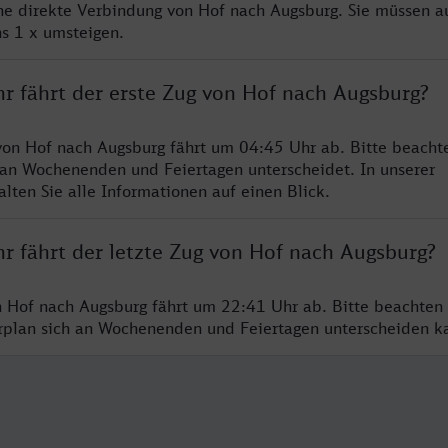
ine direkte Verbindung von Hof nach Augsburg. Sie müssen a
s 1 x umsteigen.
hr fährt der erste Zug von Hof nach Augsburg?
von Hof nach Augsburg fährt um 04:45 Uhr ab. Bitte beachte
 an Wochenenden und Feiertagen unterscheidet. In unserer
lten Sie alle Informationen auf einen Blick.
r fährt der letzte Zug von Hof nach Augsburg?
n Hof nach Augsburg fährt um 22:41 Uhr ab. Bitte beachten 
hrplan sich an Wochenenden und Feiertagen unterscheiden k