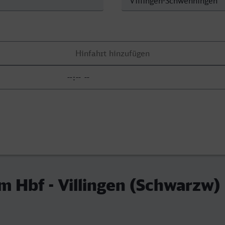
m Hbf - Villingen (Schwarzw)