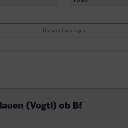
Plauen (Vogtl) ob Bf