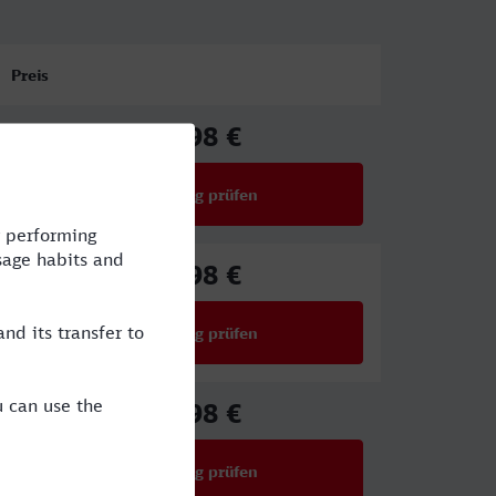
Preis
17,98 €
ab
Verbindung prüfen
für Preise ab 17,98 €
17,98 €
ab
Verbindung prüfen
für Preise ab 17,98 €
17,98 €
ab
Verbindung prüfen
für Preise ab 17,98 €