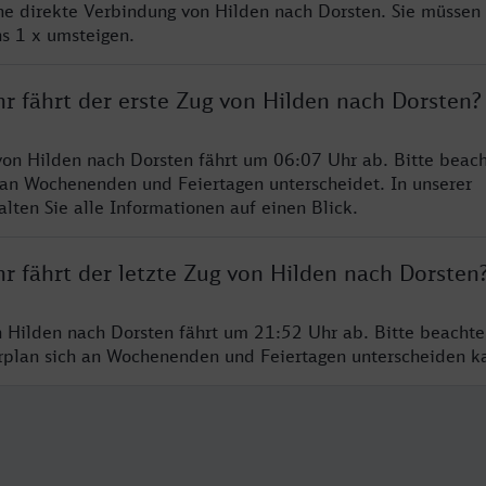
ine direkte Verbindung von Hilden nach Dorsten. Sie müssen 
s 1 x umsteigen.
r fährt der erste Zug von Hilden nach Dorsten?
von Hilden nach Dorsten fährt um 06:07 Uhr ab. Bitte beach
 an Wochenenden und Feiertagen unterscheidet. In unserer
lten Sie alle Informationen auf einen Blick.
r fährt der letzte Zug von Hilden nach Dorsten
n Hilden nach Dorsten fährt um 21:52 Uhr ab. Bitte beachte
hrplan sich an Wochenenden und Feiertagen unterscheiden k