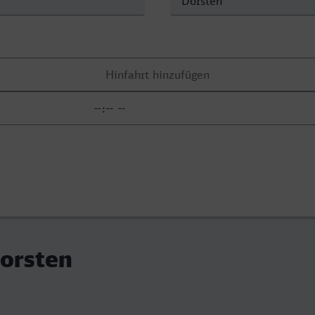
Dorsten