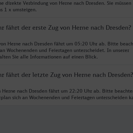
ine direkte Verbindung von Herne nach Dresden. Sie müssen 
s 1 x umsteigen.
hr fährt der erste Zug von Herne nach Dresden?
von Herne nach Dresden fährt um 05:20 Uhr ab. Bitte beach
 an Wochenenden und Feiertagen unterscheidet. In unserer
lten Sie alle Informationen auf einen Blick.
hr fährt der letzte Zug von Herne nach Dresden
n Herne nach Dresden fährt um 22:20 Uhr ab. Bitte beachte
hrplan sich an Wochenenden und Feiertagen unterscheiden k