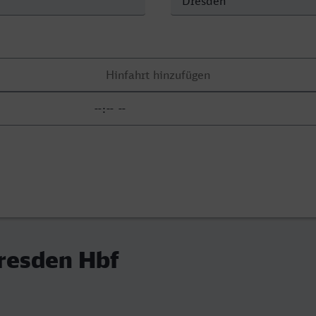
Dresden Hbf