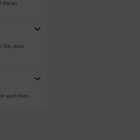
f dieser
 Sie, dass
ie auch hier,