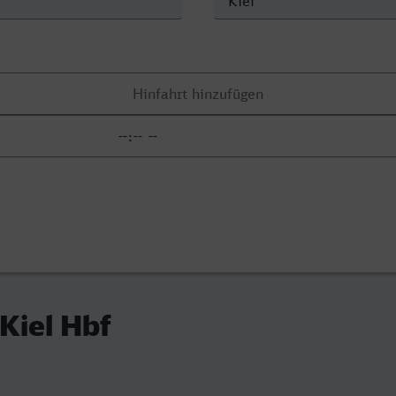
 Kiel Hbf