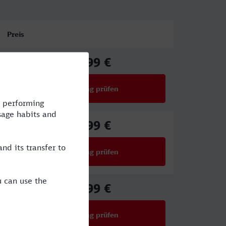
Preis
61,99 €
ab
Verbindung prüfen
für Preise ab 61,99 €
61,99 €
ab
Verbindung prüfen
für Preise ab 61,99 €
45,99 €
ab
Verbindung prüfen
für Preise ab 45,99 €