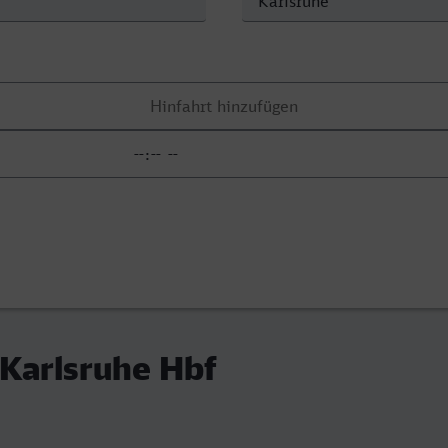
 Karlsruhe Hbf