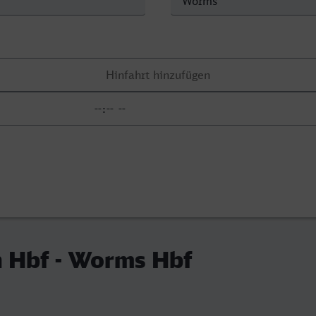
n Hbf - Worms Hbf