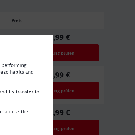
Preis
29,99 €
ab
Verbindung prüfen
für Preise ab 29,99 €
27,99 €
ab
Verbindung prüfen
für Preise ab 27,99 €
39,99 €
ab
Verbindung prüfen
für Preise ab 39,99 €