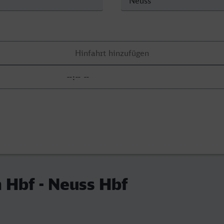
 Hbf - Neuss Hbf