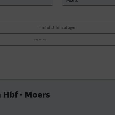
 Hbf - Moers