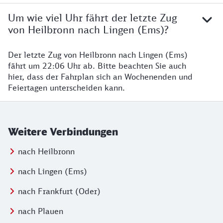
Um wie viel Uhr fährt der letzte Zug
von Heilbronn nach Lingen (Ems)?
Der letzte Zug von Heilbronn nach Lingen (Ems)
fährt um 22:06 Uhr ab. Bitte beachten Sie auch
hier, dass der Fahrplan sich an Wochenenden und
Feiertagen unterscheiden kann.
Weitere Verbindungen
nach Heilbronn
nach Lingen (Ems)
nach Frankfurt (Oder)
nach Plauen