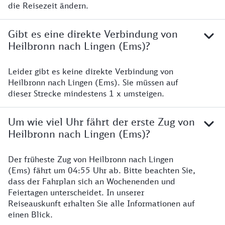
die Reisezeit ändern.
Gibt es eine direkte Verbindung von
Heilbronn nach Lingen (Ems)?
Leider gibt es keine direkte Verbindung von
Heilbronn nach Lingen (Ems). Sie müssen auf
dieser Strecke mindestens 1 x umsteigen.
Um wie viel Uhr fährt der erste Zug von
Heilbronn nach Lingen (Ems)?
Der früheste Zug von Heilbronn nach Lingen
(Ems) fährt um 04:55 Uhr ab. Bitte beachten Sie,
dass der Fahrplan sich an Wochenenden und
Feiertagen unterscheidet. In unserer
Reiseauskunft erhalten Sie alle Informationen auf
einen Blick.