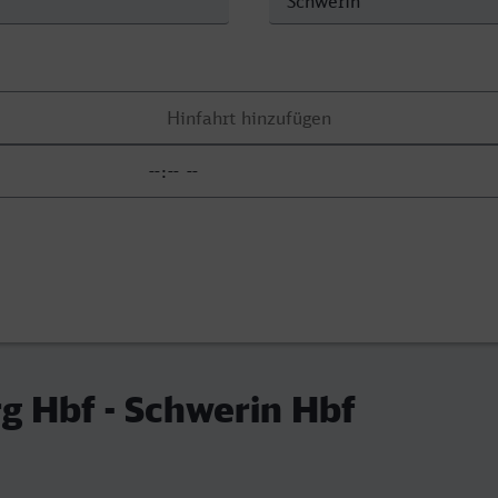
g Hbf - Schwerin Hbf