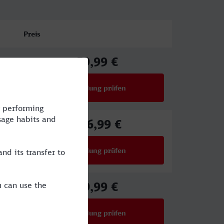
Preis
59,99 €
ab
Verbindung prüfen
für Preise ab 59,99 €
116,99 €
ab
Verbindung prüfen
für Preise ab 116,99 €
39,99 €
ab
Verbindung prüfen
für Preise ab 39,99 €