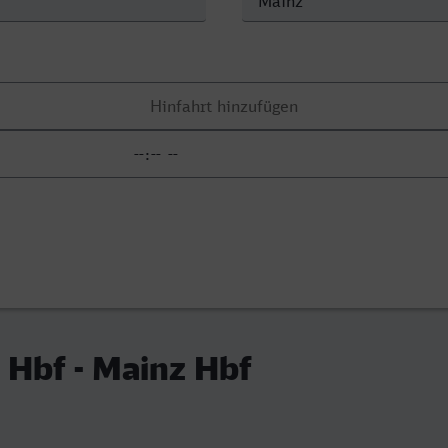
Hbf - Mainz Hbf