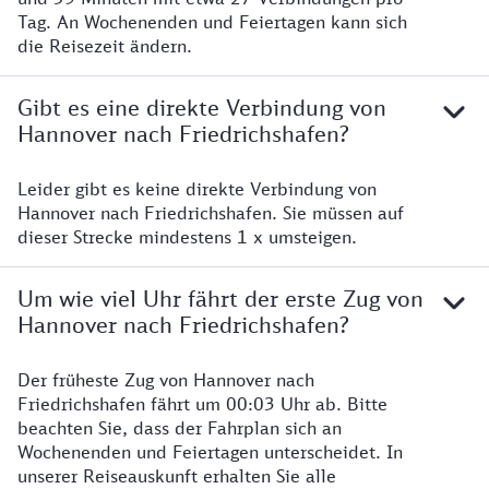
Tag. An Wochenenden und Feiertagen kann sich
die Reisezeit ändern.
Gibt es eine direkte Verbindung von
Hannover nach Friedrichshafen?
Leider gibt es keine direkte Verbindung von
Hannover nach Friedrichshafen. Sie müssen auf
dieser Strecke mindestens 1 x umsteigen.
Um wie viel Uhr fährt der erste Zug von
Hannover nach Friedrichshafen?
Der früheste Zug von Hannover nach
Friedrichshafen fährt um 00:03 Uhr ab. Bitte
beachten Sie, dass der Fahrplan sich an
Wochenenden und Feiertagen unterscheidet. In
unserer Reiseauskunft erhalten Sie alle