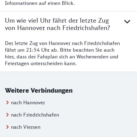
Informationen auf einen Blick.
Um wie viel Uhr fährt der letzte Zug
von Hannover nach Friedrichshafen?
Der letzte Zug von Hannover nach Friedrichshafen
fährt um 21:54 Uhr ab. Bitte beachten Sie auch
hier, dass der Fahrplan sich an Wochenenden und
Feiertagen unterscheiden kann.
Weitere Verbindungen
nach Hannover
nach Friedrichshafen
nach Viersen