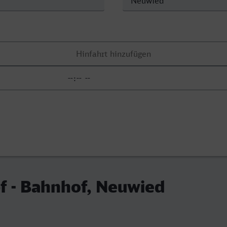
f - Bahnhof, Neuwied