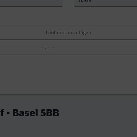
 - Basel SBB