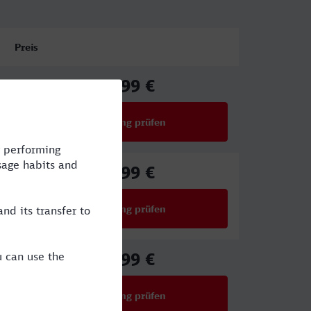
Preis
38,99 €
ab
Verbindung prüfen
für Preise ab 38,99 €
34,99 €
ab
Verbindung prüfen
für Preise ab 34,99 €
48,99 €
ab
Verbindung prüfen
für Preise ab 48,99 €