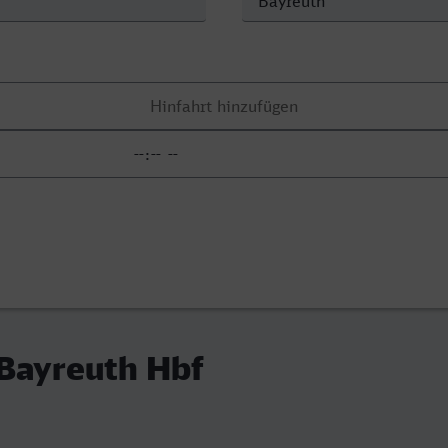
 Bayreuth Hbf